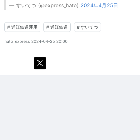
— すいてつ (@express_hato)
2024年4月25日
#
近江鉄道運用
#
近江鉄道
#
すいてつ
hato_express
2024-04-25 20:00