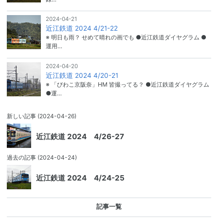
2024-04-21
近江鉄道 2024 4/21-22
※ 明日も雨？ せめて晴れの画でも ●近江鉄道ダイヤグラム ●
運用…
2024-04-20
近江鉄道 2024 4/20-21
※ 「びわこ京阪奈」HM 皆撮ってる？ ●近江鉄道ダイヤグラム
●運…
新しい記事
(2024-04-26)
近江鉄道 2024 4/26-27
過去の記事
(2024-04-24)
近江鉄道 2024 4/24-25
記事一覧