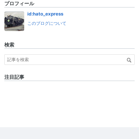
プロフィール
id:hato_express
このブログについて
検索
注目記事