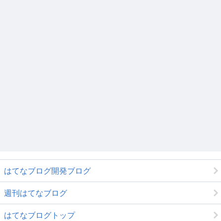
はてなブログ開発ブログ
週刊はてなブログ
はてなブログトップ